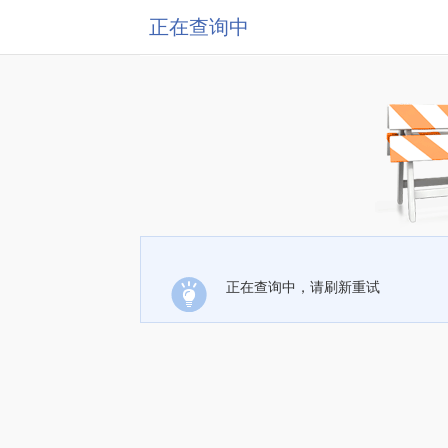
正在查询中
正在查询中，请刷新重试