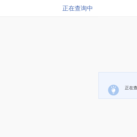
正在查询中
正在