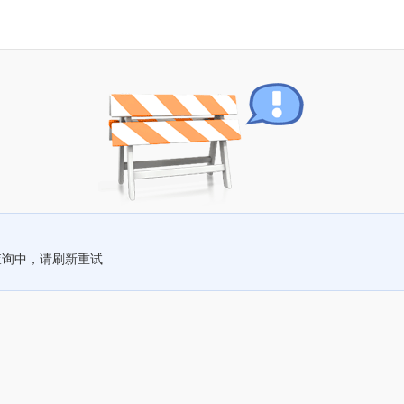
查询中，请刷新重试